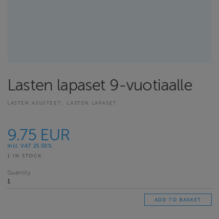
Lasten lapaset 9-vuotiaalle
LASTEN ASUSTEET
LASTEN LAPASET
9.75 EUR
Incl. VAT 25.50%
1 IN STOCK
Quantity