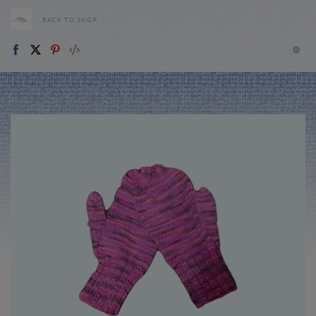
BACK TO SHOP