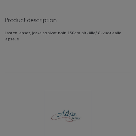
Product description
Lasten lapset, jotka sopivat noin 130cm pitkälle/ 8-vuotiaalle
lapselle