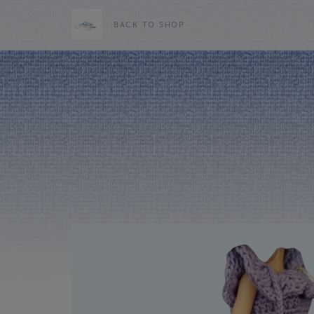
BACK TO SHOP