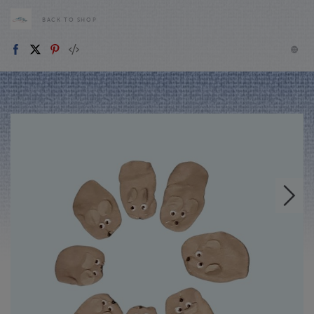
BACK TO SHOP