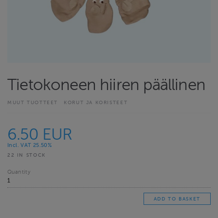
Tietokoneen hiiren päällinen
MUUT TUOTTEET
KORUT JA KORISTEET
6.50 EUR
Incl. VAT 25.50%
22 IN STOCK
Quantity