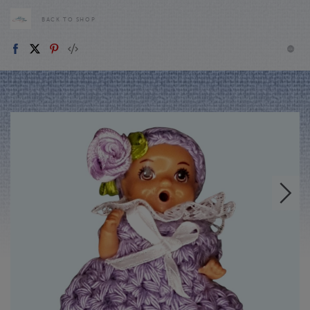
BACK TO SHOP