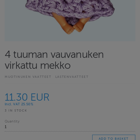
4 tuuman vauvanuken
virkattu mekko
MUOTINUKEN VAATTEET
LASTENVAATTEET
11.30 EUR
Incl. VAT 25.50%
3 IN STOCK
Quantity