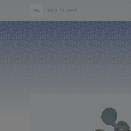
BACK TO SHOP