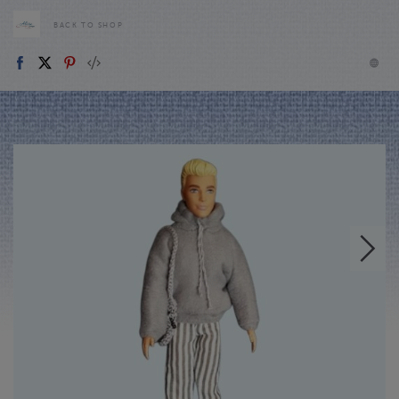
BACK TO SHOP