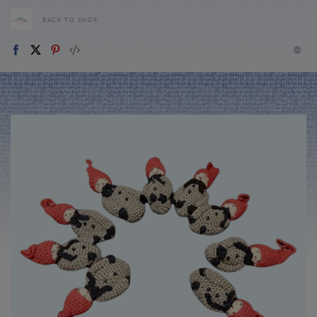
BACK TO SHOP