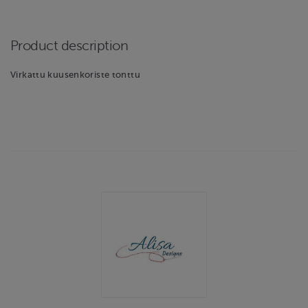
Product description
Virkattu kuusenkoriste tonttu