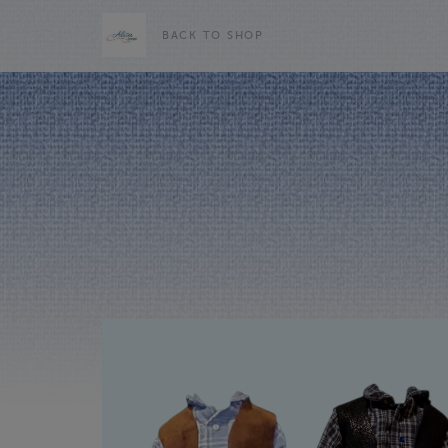
BACK TO SHOP