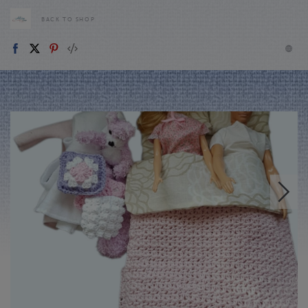
BACK TO SHOP