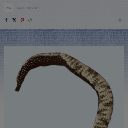
BACK TO SHOP