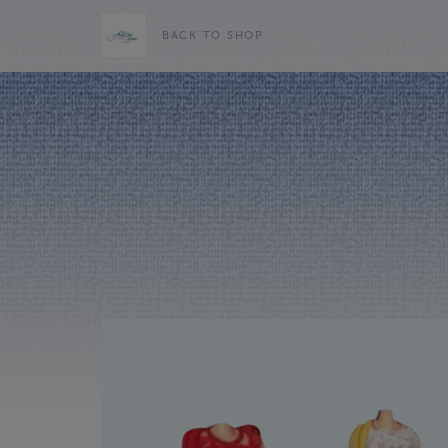
BACK TO SHOP