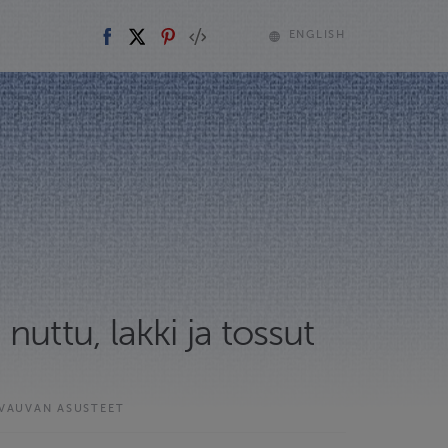
ENGLISH
nuttu, lakki ja tossut
VAUVAN ASUSTEET