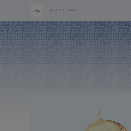
BACK TO SHOP