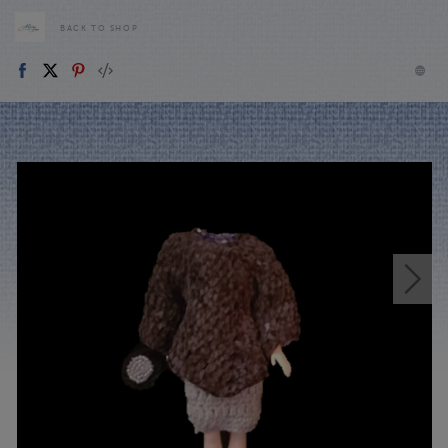
BACK TO SHOP