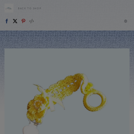
BACK TO SHOP