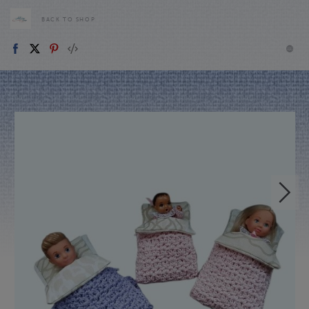
BACK TO SHOP