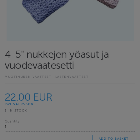
4-5" nukkejen yöasut ja
vuodevaatesetti
MUOTINUKEN VAATTEET
LASTENVAATTEET
22.00 EUR
Incl. VAT 25.50%
3 IN STOCK
Quantity