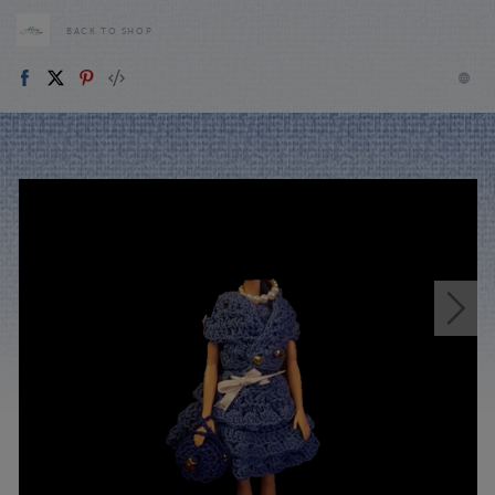
BACK TO SHOP