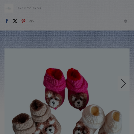
BACK TO SHOP