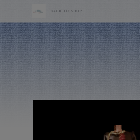
BACK TO SHOP