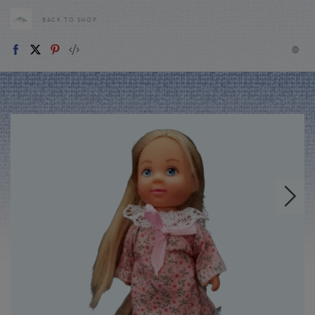
BACK TO SHOP