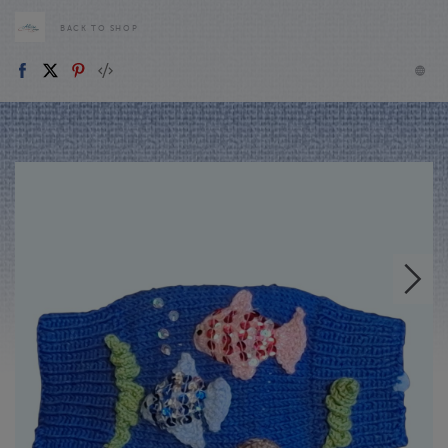
BACK TO SHOP