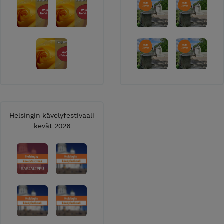
Helsingin kävelyfestivaali
kevät 2026