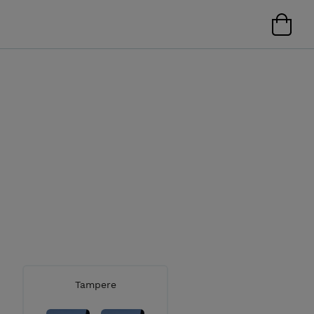
Tampere