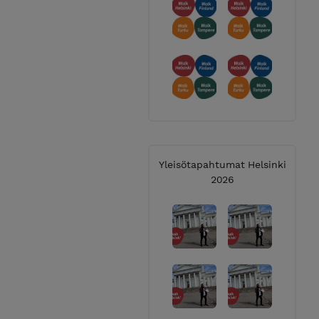
Yleisötapahtumat Helsinki
2026