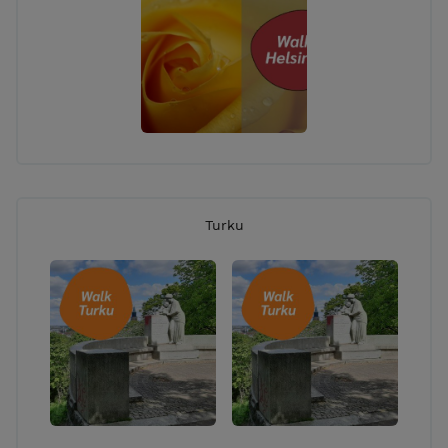
Turku