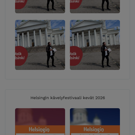
Helsingin kävelyfestivaali kevät 2026