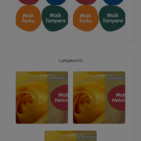
Lahjakortit