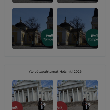
Yleisötapahtumat Helsinki 2026