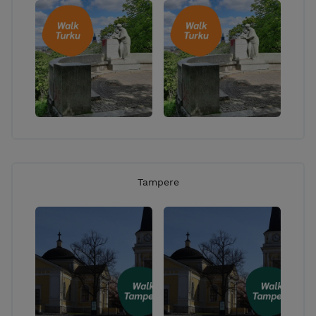
Tampere