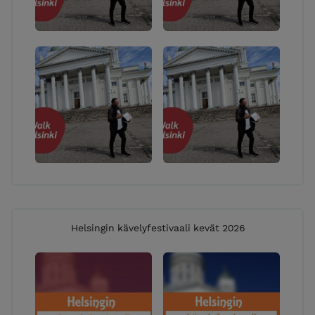
Helsingin kävelyfestivaali kevät 2026