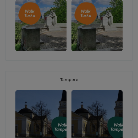
Tampere