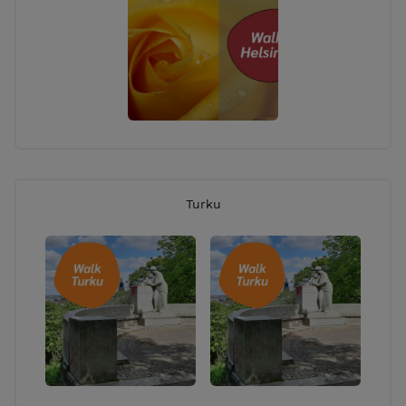
Turku