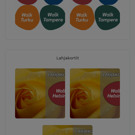
Lahjakortit