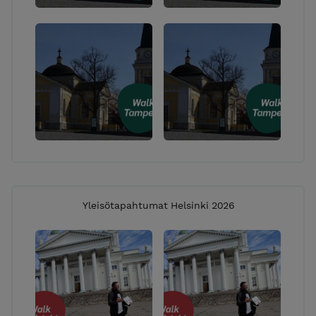
Yleisötapahtumat Helsinki 2026