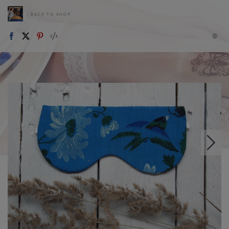
BACK TO SHOP