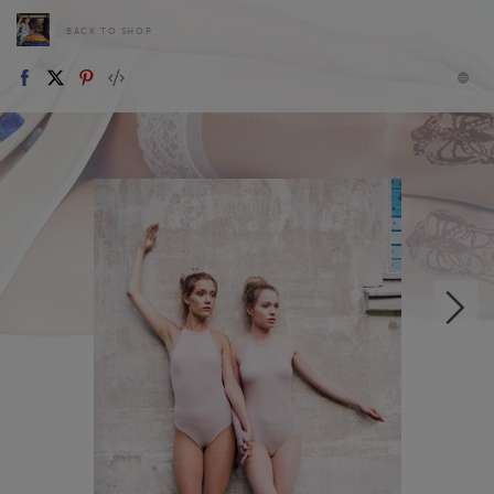
BACK TO SHOP