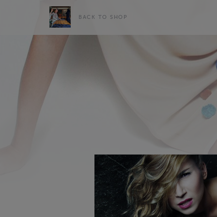
BACK TO SHOP