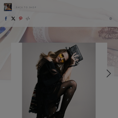
BACK TO SHOP