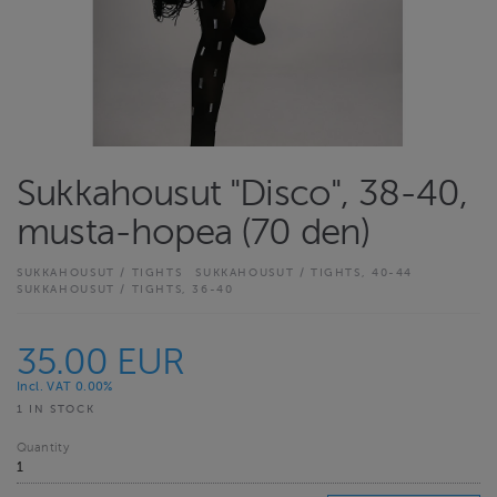
Sukkahousut "Disco", 38-40,
musta-hopea (70 den)
SUKKAHOUSUT / TIGHTS
SUKKAHOUSUT / TIGHTS, 40-44
SUKKAHOUSUT / TIGHTS, 36-40
35.00 EUR
Incl. VAT 0.00%
1 IN STOCK
Quantity