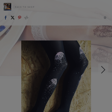
BACK TO SHOP