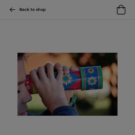
Back to shop