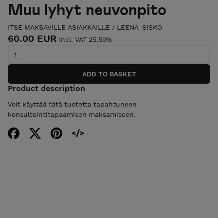
Muu lyhyt neuvonpito
ITSE MAKSAVILLE ASIAKKAILLE / LEENA-SISKO
60.00 EUR
Incl. VAT 25.50%
Product description
Voit käyttää tätä tuotetta tapahtuneen
konsultointitapaamisen maksamiseen.