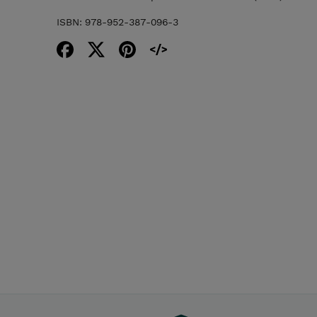
ISBN: 978-952-387-096-3