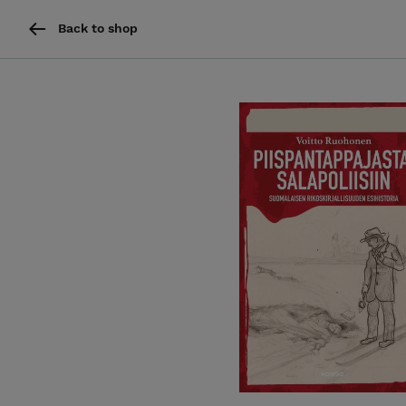
Back to shop