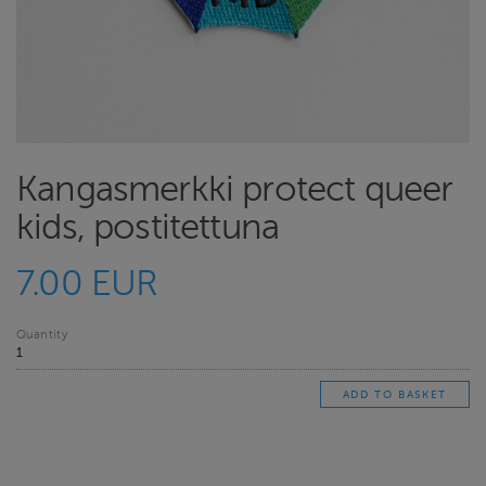
Kangasmerkki protect queer
kids, postitettuna
7.00 EUR
Quantity