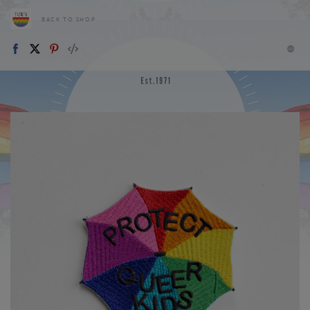
BACK TO SHOP