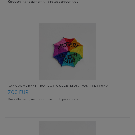
Kudottu kangasmerkki, protect queer kids
KANGASMERKKI PROTECT QUEER KIDS, POSTITETTUNA
7.00 EUR
Kudottu kangasmerkki, protect queer kids