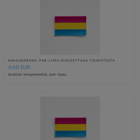
KANGASMERKKI PAN-LIPPU NOUDETTUNA TOIMISTOLTA
4.00 EUR
Kudottu kangasmerkki, pan-lippu