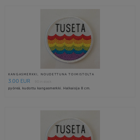
KANGASMERKKI, NOUDETTUNA TOIMISTOLTA
3.00 EUR
90 in stock
pyöreä, kudottu kangasmerkki. Halkaisija 8 cm.