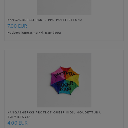
KANGASMERKKI PAN-LIPPU POSTITETTUNA
7.00 EUR
Kudottu kangasmerkki, pan-lippu
KANGASMERKKI PROTECT QUEER KIDS, NOUDETTUNA
TOIMISTOLTA
4.00 EUR