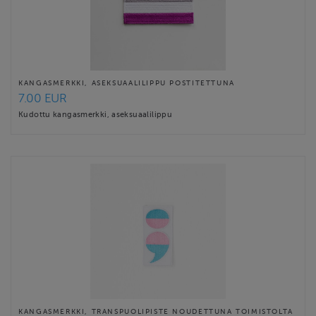
KANGASMERKKI, ASEKSUAALILIPPU POSTITETTUNA
7.00 EUR
Kudottu kangasmerkki, aseksuaalilippu
KANGASMERKKI, TRANSPUOLIPISTE NOUDETTUNA TOIMISTOLTA