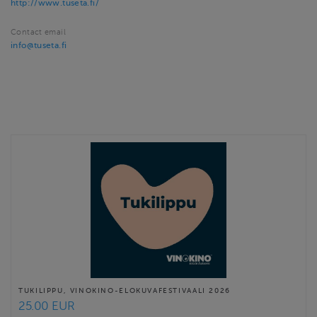
http://www.tuseta.fi/
Contact email
info@tuseta.fi
TUKILIPPU, VINOKINO-ELOKUVAFESTIVAALI 2026
25.00 EUR