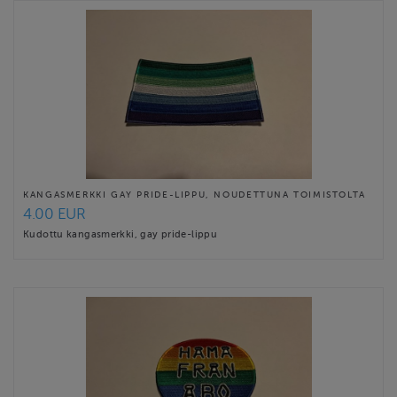
KANGASMERKKI GAY PRIDE-LIPPU, NOUDETTUNA TOIMISTOLTA
4.00 EUR
Kudottu kangasmerkki, gay pride-lippu