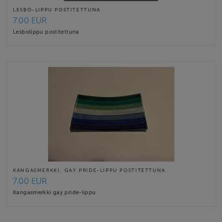
LESBO-LIPPU POSTITETTUNA
7.00 EUR
Lesbolippu postitettuna
KANGASMERKKI, GAY PRIDE-LIPPU POSTITETTUNA
7.00 EUR
Kangasmerkki gay pride-lippu