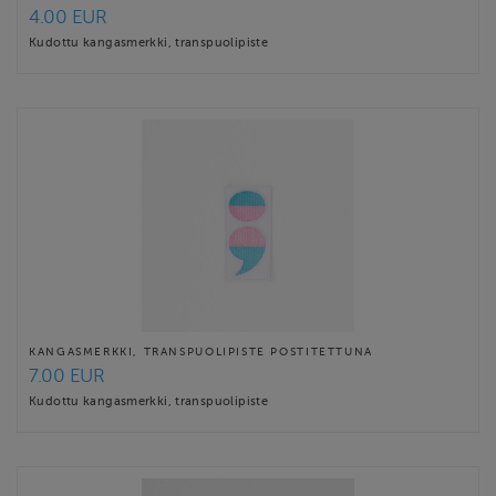
4.00 EUR
Kudottu kangasmerkki, transpuolipiste
KANGASMERKKI, TRANSPUOLIPISTE POSTITETTUNA
7.00 EUR
Kudottu kangasmerkki, transpuolipiste