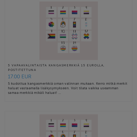
5 VAPAAVALINTAISTA KANGASMERKKIÄ 15 EUROLLA,
POSTITETTUNA
17.00 EUR
5 kudottua kangasmerkkiä oman valinnan mukaan. Kerro mitkä merkit
haluat vastaamalla lisäkysymykseen. Voit tilata vaikka useamman
samaa merkkiä mikäli haluat! …