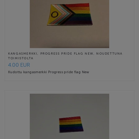
KANGASMERKKI, PROGRESS PRIDE FLAG NEW, NOUDETTUNA
TOIMISTOLTA
4.00 EUR
Kudottu kangasmerkki Progress pride flag New