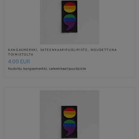
KANGASMERKKI, SATEENKAARIPUOLIPISTE, NOUDETTUNA
TOIMISTOLTA
4.00 EUR
Kudottu kangasmerkki, sateenkaaripuolipiste