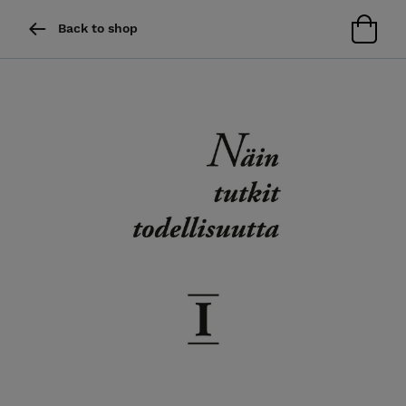
Back to shop