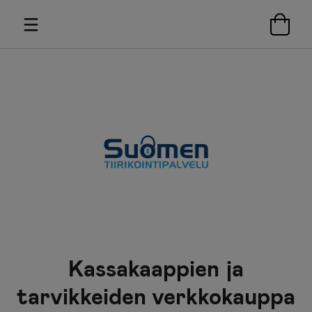
Kassakaappien ja
tarvikkeiden verkkokauppa