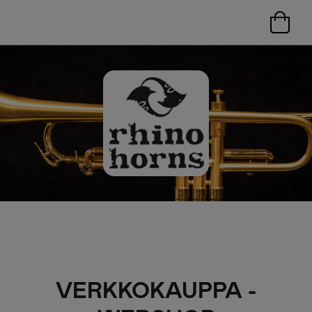
VERKKOKAUPPA -