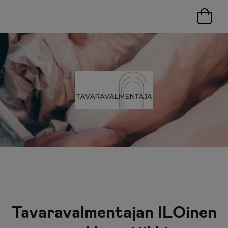
Tavaravalmentajan ILOinen