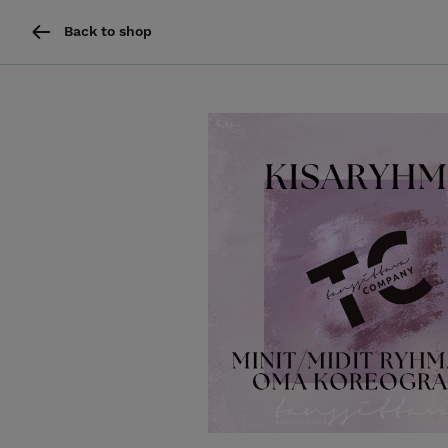
Back to shop