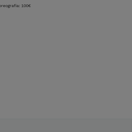
oreografia: 100€