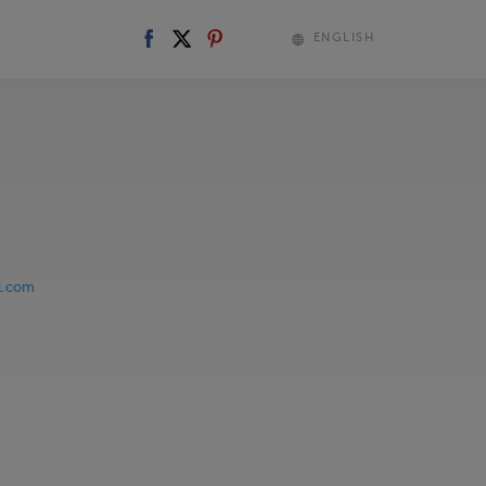
ENGLISH
l.com