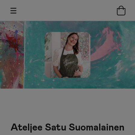
Ateljee Satu Suomalainen