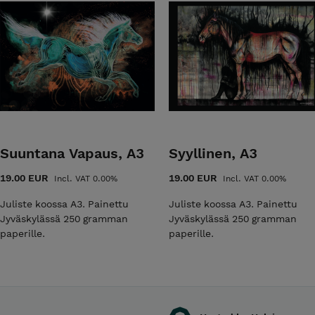
Suuntana Vapaus, A3
Syyllinen, A3
19.00 EUR
19.00 EUR
Incl. VAT 0.00%
Incl. VAT 0.00%
Juliste koossa A3. Painettu
Juliste koossa A3. Painettu
Jyväskylässä 250 gramman
Jyväskylässä 250 gramman
paperille.
paperille.