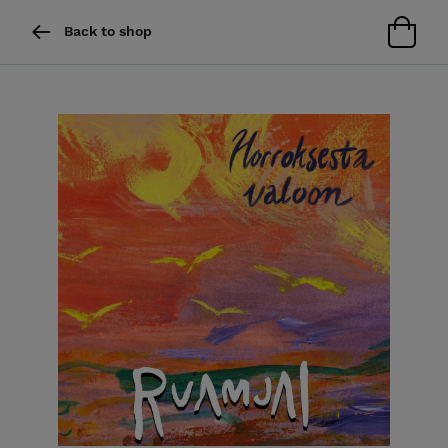
Back to shop