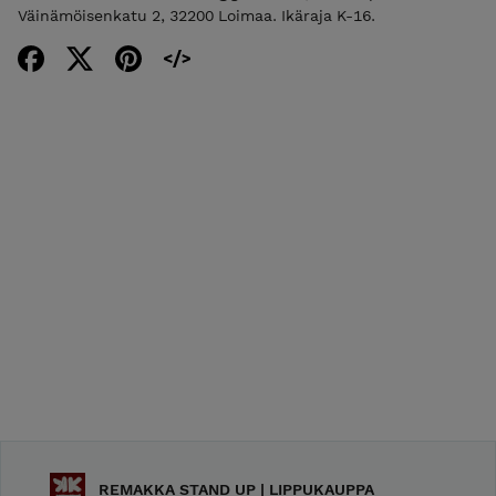
Väinämöisenkatu 2, 32200 Loimaa. Ikäraja K-16.
REMAKKA STAND UP | LIPPUKAUPPA