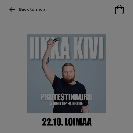
Back to shop