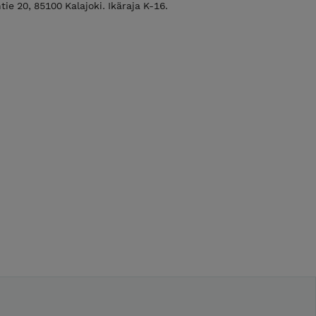
e 20, 85100 Kalajoki. Ikäraja K-16.