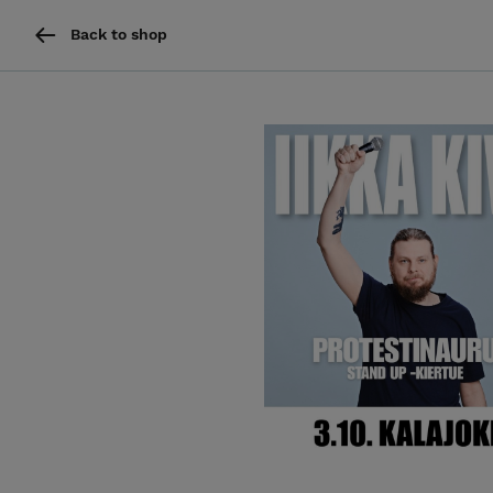
Back to shop