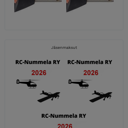
Jäsenmaksut