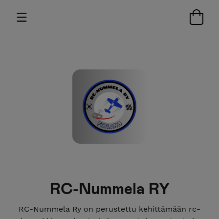
RC-Nummela RY
RC-Nummela Ry on perustettu kehittämään rc-