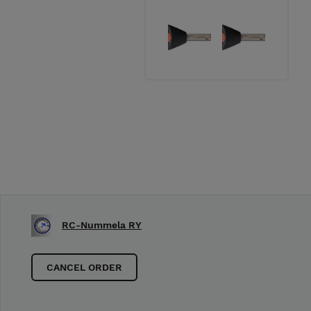
RC-Nummela RY
CANCEL ORDER