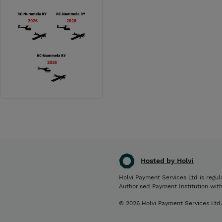
Hosted by Holvi
Holvi Payment Services Ltd is regul
Authorised Payment Institution wit
© 2026 Holvi Payment Services Ltd