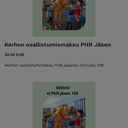
Kerhon osallistumismaksu PHR Jäsen
10.00 EUR
Kerhon osallistumimaksu PHR jäsenen hinnalla 10€