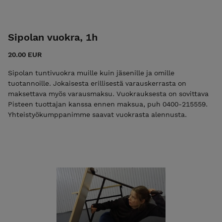
Sipolan vuokra, 1h
20.00 EUR
Sipolan tuntivuokra muille kuin jäsenille ja omille
tuotannoille. Jokaisesta erillisestä varauskerrasta on
maksettava myös varausmaksu. Vuokrauksesta on sovittava
Pisteen tuottajan kanssa ennen maksua, puh 0400-215559.
Yhteistyökumppanimme saavat vuokrasta alennusta.