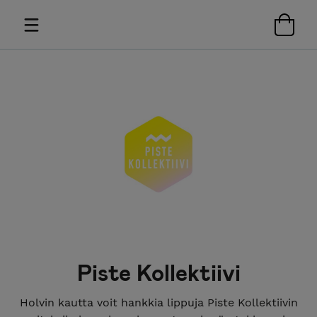
Piste Kollektiivi
Holvin kautta voit hankkia lippuja Piste Kollektiivin