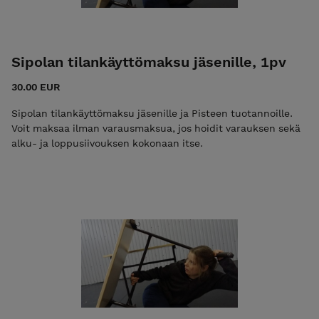
Sipolan tilankäyttömaksu jäsenille, 1pv
30.00 EUR
Sipolan tilankäyttömaksu jäsenille ja Pisteen tuotannoille.
Voit maksaa ilman varausmaksua, jos hoidit varauksen sekä
alku- ja loppusiivouksen kokonaan itse.