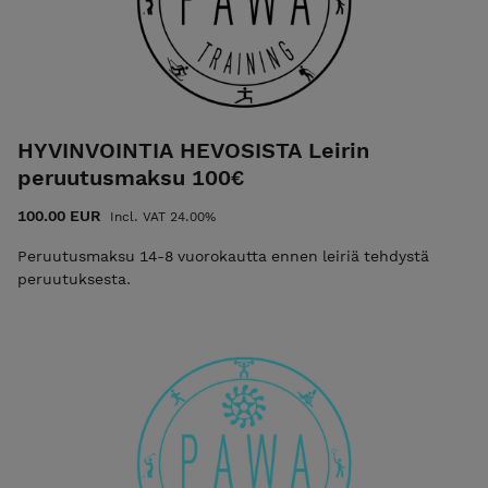
HYVINVOINTIA HEVOSISTA Leirin
peruutusmaksu 100€
100.00 EUR
Incl. VAT 24.00%
Peruutusmaksu 14-8 vuorokautta ennen leiriä tehdystä
peruutuksesta.