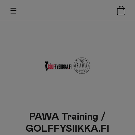
PAWA Training /
GOLFFYSIIKKA.FI