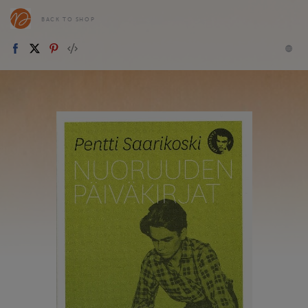
BACK TO SHOP