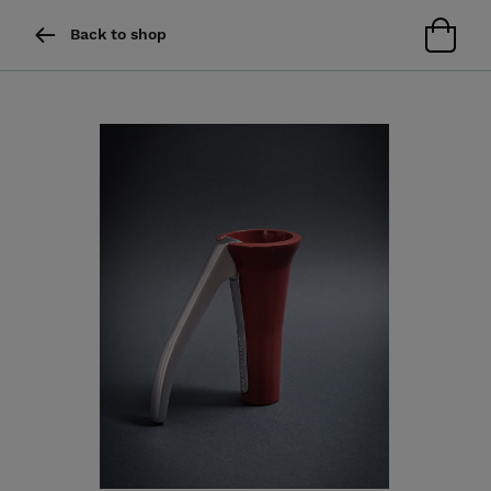
Back to shop